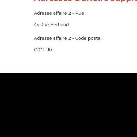
Adresse affaire 2 - Rue
45 Rue Bertrand
Adresse affaire 2 - Code postal
G0G 1J0