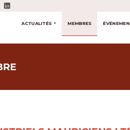
CEBOOK
LINKEDIN
ACTUALITÉS
MEMBRES
ÉVÉNEMEN
BRE