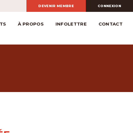
DEVENIR MEMBRE
CONNEXION
TS
À PROPOS
INFOLETTRE
CONTACT