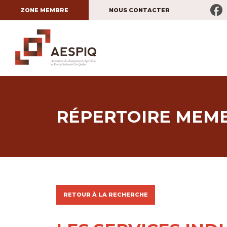
FA
ZONE MEMBRE
NOUS CONTACTER
RÉPERTOIRE MEM
RETOUR À LA RECHERCHE