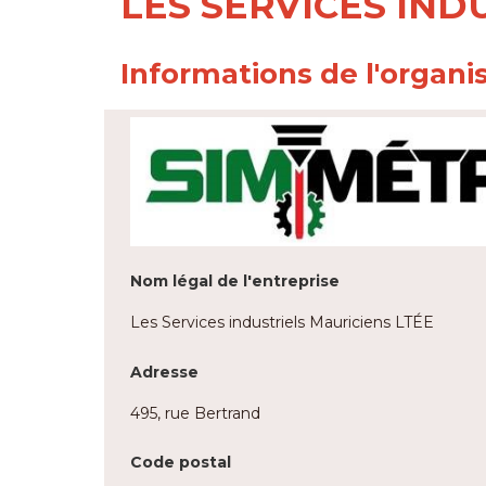
LES SERVICES IND
Informations de l'organi
Nom légal de l'entreprise
Les Services industriels Mauriciens LTÉE
Adresse
495, rue Bertrand
Code postal